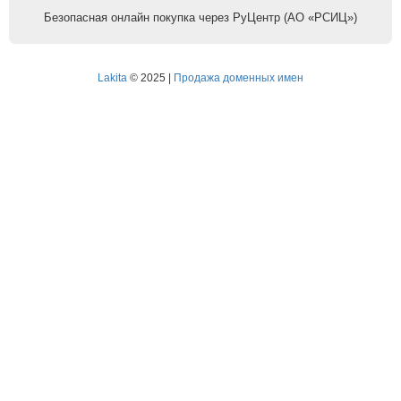
Безопасная онлайн покупка через РуЦентр (АО «РСИЦ»)
Lakita
© 2025 |
Продажа доменных имен