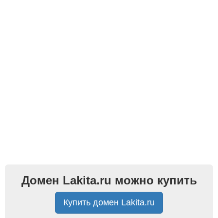
Домен Lakita.ru можно купить
Купить домен Lakita.ru